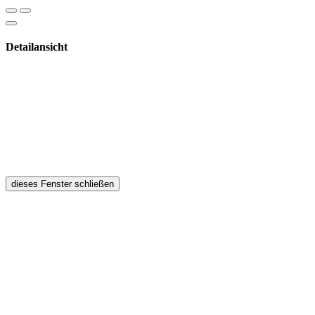
Detailansicht
dieses Fenster schließen