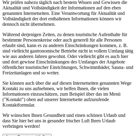
Wir prüfen nahezu täglich nach bestem Wissen und Gewissen die
Aktualität und Vollständigkeit der Informationen auf den eben
genannten Internetseiten. Eine Verantwortung für Aktualität und
Vollständigkeit der dort enthaltenen Informationen können wir
dennoch nicht übernehmen.
Während derjenigen Zeiten, zu denen touristische Aufenthalte für
bestimmte Personenkreise oder auch generell für alle Personen
erlaubt sind, kann es zu anderen Einschränkungen kommen, z. B.
sind vielleicht gastronomische Betriebe nicht in vollem Umfang tätig
wie aus anderen Jahren gewohnt. Oder vielleicht gibt es auch hier
und dort gewisse Einschränkungen des Umfanges der Angebote
öffentlicher touristischer Einrichtungen, Schwimmbäder, Sauna- und
Freizeitanlagen und so weiter.
Sie können auch über die auf diesen Internetseiten genannten Wege
Kontakt zu uns aufnehmen, wir helfen Ihnen, die vielen
Informationen einzuschätzen, zum Beispiel über das im Menü
("Kontakt") oben auf unserer Internetseite aufzurufende
Kontaktformular.
Wir wünschen Ihnen Gesundheit und einen schönen Urlaub und
dass Sie hier bei uns in gesunder frischer Luft Ihren Urlaub
verbringen werden!