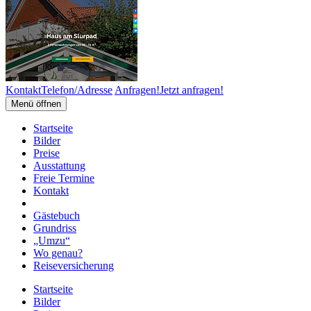
Kontakt
Telefon/Adresse
Anfragen!
Jetzt anfragen!
Menü öffnen
Startseite
Bilder
Preise
Ausstattung
Freie Termine
Kontakt
Gästebuch
Grundriss
„Umzu“
Wo genau?
Reiseversicherung
Startseite
Bilder